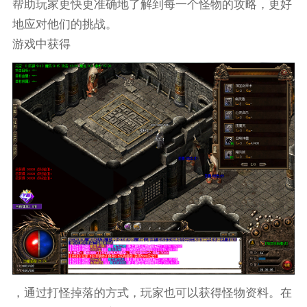
帮助玩家更快更准确地了解到每一个怪物的攻略，更好
地应对他们的挑战。
游戏中获得
，通过打怪掉落的方式，玩家也可以获得怪物资料。在