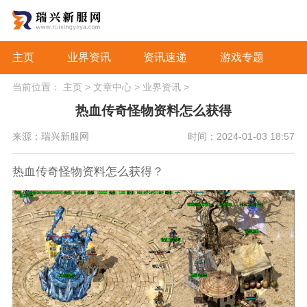
主页
业界资讯
资讯速递
游戏专题
当前位置：
主页
>
文章中心
>
业界资讯
>
热血传奇怪物资料怎么获得
来源：瑞兴新服网
时间：2024-01-03 18:57
热血传奇怪物资料怎么获得？