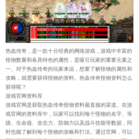
热血传奇，是一款十分经典的网络游戏，游戏中丰富的
怪物数量和各具特色的属性，是吸引玩家的重要元素之
一。对于热血传奇的玩家来说，想要了解怪物的属性和
攻略，就需要获得怪物的资料。热血传奇怪物资料怎么
获得呢？
游戏官网资料库
游戏官网是获取热血传奇怪物资料最直接的渠道。在游
戏官网的资料库中，玩家可以找到每个怪物的名字、等
级、生命值、攻击力、防御力以及战斗技能等数据，同
时也能了解到每个怪物的攻略和打法。通过官网，可以