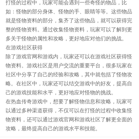
打怪的过程中，玩家可能会遇到一些奇怪的物品，比
如：怪物的部分身体、怪物的手、眼睛等等。这些物品
就是怪物资料的部分，集齐了这些物品，就可以获得完
整的怪物资料。通过收集怪物资料，玩家可以了解到更
多关于怪物的属性和攻略，更好地应对他们的挑战。
在游戏社区获得
除了游戏官网和游戏内，玩家还可以在游戏社区获得怪
物资料。游戏社区是用户交流的重要平台，很多玩家在
社区中分享了自己的经验和攻略，其中就包括了怪物攻
略。在社区中，玩家还可以结交游戏中的好友，提高自
己的游戏技能和水平，更好地应对怪物的挑战。
在热血传奇游戏中，想要了解怪物信息和攻略，玩家可
以通过多种渠道获得，不仅可以在打怪的过程中收集怪
物资料，还可以通过游戏官网和游戏社区了解更全面的
攻略，最终提高自己的游戏水平和技能。