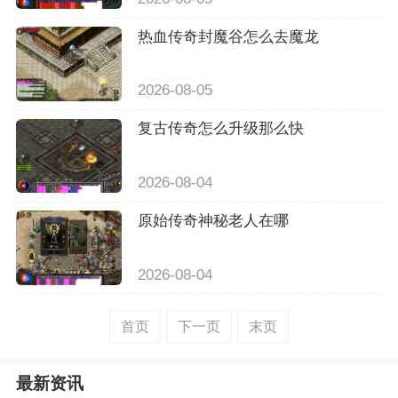
热血传奇封魔谷怎么去魔龙
2026-08-05
复古传奇怎么升级那么快
2026-08-04
原始传奇神秘老人在哪
2026-08-04
首页
下一页
末页
最新资讯