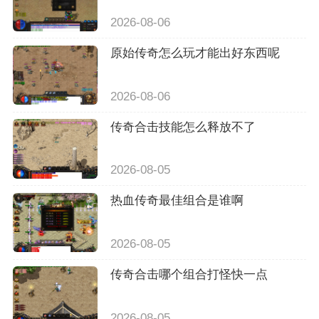
2026-08-06
原始传奇怎么玩才能出好东西呢
2026-08-06
传奇合击技能怎么释放不了
2026-08-05
热血传奇最佳组合是谁啊
2026-08-05
传奇合击哪个组合打怪快一点
2026-08-05