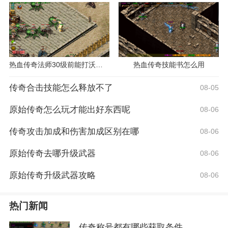
热血传奇法师30级前能打沃玛教主吗？
热血传奇技能书怎么用
传奇合击技能怎么释放不了
08-05
原始传奇怎么玩才能出好东西呢
08-06
传奇攻击加成和伤害加成区别在哪
08-06
原始传奇去哪升级武器
08-06
原始传奇升级武器攻略
08-06
热门新闻
传奇称号都有哪些获取条件