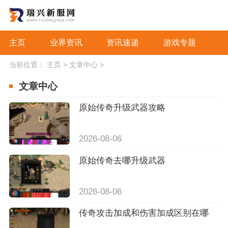
主页
业界资讯
资讯速递
游戏专题
当前位置：
主页
>
文章中心
>
文章中心
原始传奇升级武器攻略
2026-08-06
原始传奇去哪升级武器
2026-08-06
传奇攻击加成和伤害加成区别在哪