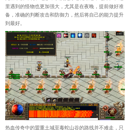
里遇到的怪物也更加强大，尤其是在夜晚，提前做好准
备，准确的判断攻击和防御力，然后将自己的能力提升
到最好。
热血传奇中的盟重土城至毒蛇山谷的路线并不难走，只