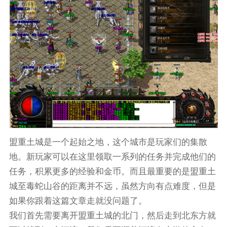
盟重土城是一个起始之地，这个城市是玩家们的集散
地。新玩家可以在这里领取一系列的任务并完成他们的
任务，积累更多的经验和金币。而且最重要的是盟重土
城至毒蛇山谷的距离并不远，虽然方向有点难度，但是
如果你跟着这篇文章走就没问题了。
我们首先需要离开盟重土城的北门，然后走到北东方就