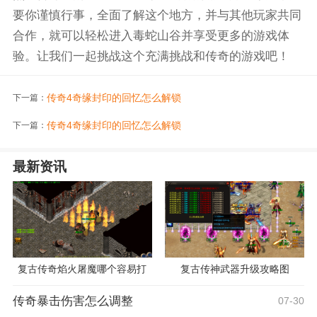
要你谨慎行事，全面了解这个地方，并与其他玩家共同
合作，就可以轻松进入毒蛇山谷并享受更多的游戏体
验。让我们一起挑战这个充满挑战和传奇的游戏吧！
传奇4奇缘封印的回忆怎么解锁
下一篇：
传奇4奇缘封印的回忆怎么解锁
下一篇：
最新资讯
复古传奇焰火屠魔哪个容易打
复古传神武器升级攻略图
传奇暴击伤害怎么调整
07-30