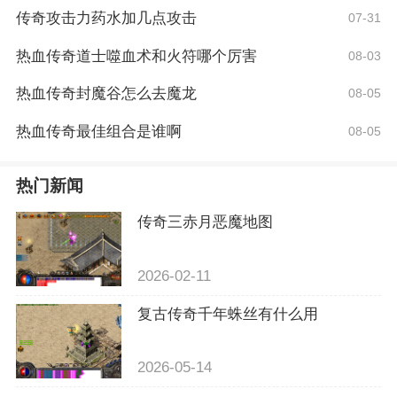
传奇攻击力药水加几点攻击
07-31
热血传奇道士噬血术和火符哪个厉害
08-03
热血传奇封魔谷怎么去魔龙
08-05
热血传奇最佳组合是谁啊
08-05
热门新闻
传奇三赤月恶魔地图
2026-02-11
复古传奇千年蛛丝有什么用
2026-05-14