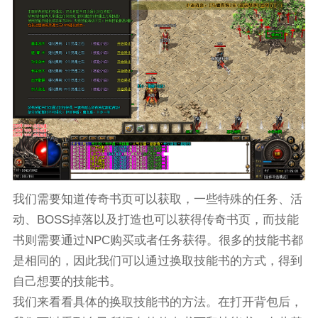
我们需要知道传奇书页可以获取，一些特殊的任务、活
动、BOSS掉落以及打造也可以获得传奇书页，而技能
书则需要通过NPC购买或者任务获得。很多的技能书都
是相同的，因此我们可以通过换取技能书的方式，得到
自己想要的技能书。
我们来看看具体的换取技能书的方法。在打开背包后，