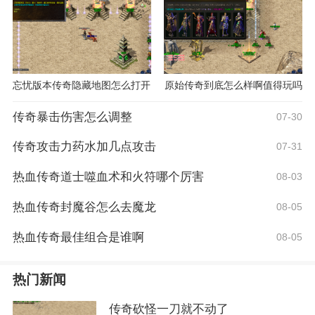
忘忧版本传奇隐藏地图怎么打开
原始传奇到底怎么样啊值得玩吗
传奇暴击伤害怎么调整
07-30
传奇攻击力药水加几点攻击
07-31
热血传奇道士噬血术和火符哪个厉害
08-03
热血传奇封魔谷怎么去魔龙
08-05
热血传奇最佳组合是谁啊
08-05
热门新闻
传奇砍怪一刀就不动了