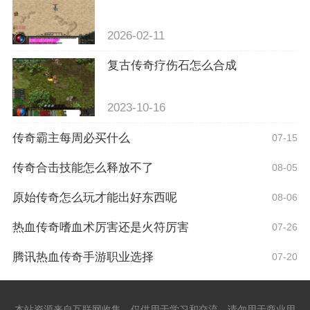
2026-02-11
复古传奇疗伤石怎么合成
2023-10-16
传奇霸主每周必买什么
07-15
传奇合击技能怎么释放不了
08-05
原始传奇怎么玩才能出好东西呢
08-06
热血传奇嗜血术厉害还是火符厉害
07-26
腾讯热血传奇手游职业选择
07-20
本站资源来自互联网收集，仅供用于学习和交流，请勿用于商业用