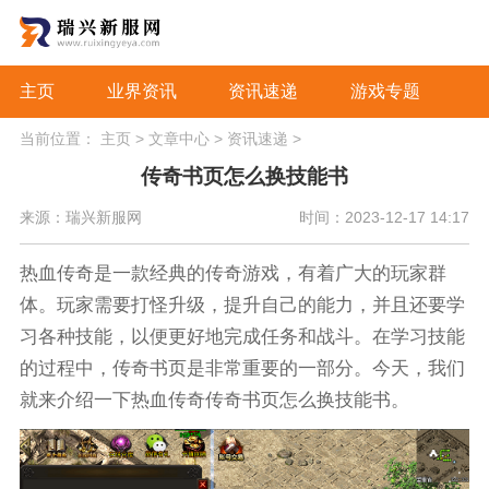
主页
业界资讯
资讯速递
游戏专题
当前位置：
主页
>
文章中心
>
资讯速递
>
传奇书页怎么换技能书
来源：瑞兴新服网
时间：2023-12-17 14:17
热血传奇是一款经典的传奇游戏，有着广大的玩家群
体。玩家需要打怪升级，提升自己的能力，并且还要学
习各种技能，以便更好地完成任务和战斗。在学习技能
的过程中，传奇书页是非常重要的一部分。今天，我们
就来介绍一下热血传奇传奇书页怎么换技能书。