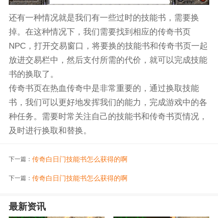
还有一种情况就是我们有一些过时的技能书，需要换
掉。在这种情况下，我们需要找到相应的传奇书页
NPC，打开交易窗口，将要换的技能书和传奇书页一起
放进交易栏中，然后支付所需的代价，就可以完成技能
书的换取了。
传奇书页在热血传奇中是非常重要的，通过换取技能
书，我们可以更好地发挥我们的能力，完成游戏中的各
种任务。需要时常关注自己的技能书和传奇书页情况，
及时进行换取和替换。
传奇白日门技能书怎么获得的啊
下一篇：
传奇白日门技能书怎么获得的啊
下一篇：
最新资讯