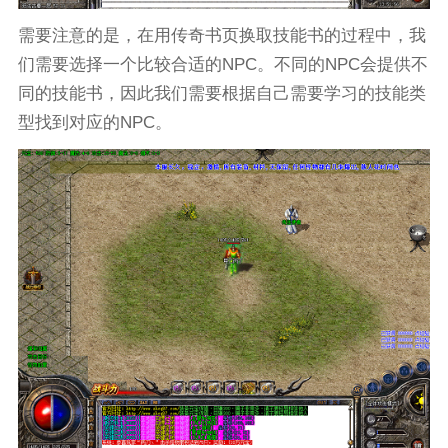
需要注意的是，在用传奇书页换取技能书的过程中，我
们需要选择一个比较合适的NPC。不同的NPC会提供不
同的技能书，因此我们需要根据自己需要学习的技能类
型找到对应的NPC。