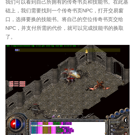
我们可以看到自己所拥有的传奇书页和技能书。在此基
础上，我们需要找到一个传奇书页NPC，打开交易窗
口，选择要换的技能书。将自己的空位传奇书页交给
NPC，并支付所需的代价，就可以完成技能书的换取
了。