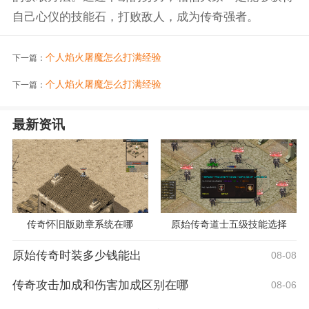
自己心仪的技能石，打败敌人，成为传奇强者。
个人焰火屠魔怎么打满经验
下一篇：
个人焰火屠魔怎么打满经验
下一篇：
最新资讯
传奇怀旧版勋章系统在哪
原始传奇道士五级技能选择
原始传奇时装多少钱能出
08-08
传奇攻击加成和伤害加成区别在哪
08-06