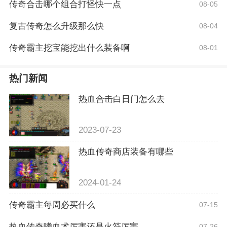
传奇合击哪个组合打怪快一点
08-05
复古传奇怎么升级那么快
08-04
传奇霸主挖宝能挖出什么装备啊
08-01
热门新闻
热血合击白日门怎么去
2023-07-23
热血传奇商店装备有哪些
2024-01-24
传奇霸主每周必买什么
07-15
热血传奇嗜血术厉害还是火符厉害
07-26