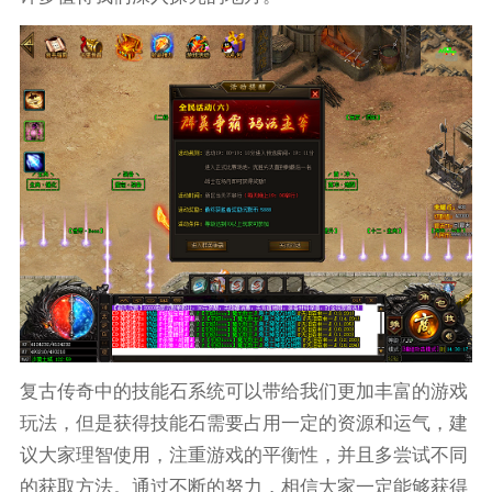
复古传奇中的技能石系统可以带给我们更加丰富的游戏
玩法，但是获得技能石需要占用一定的资源和运气，建
议大家理智使用，注重游戏的平衡性，并且多尝试不同
的获取方法。通过不断的努力，相信大家一定能够获得