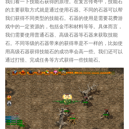
我们看一下技能石获得的原理。在复古传奇中，技能石
的主要获取方式就是通过使用石器。不同的石器可以帮
我们获得不同类型的技能石。石器的使用是需要花费游
戏中的一定资源的，包括金币和材料等等。具体而言，
我们需要使用普通石器、高级石器等石器来获取技能
石。不同等级的石器带来的获得率是不一样的，比如使
用高级石器获得技能石的成功率会高一些。我们还可以
通过打怪、完成任务等方式获得一些技能石。