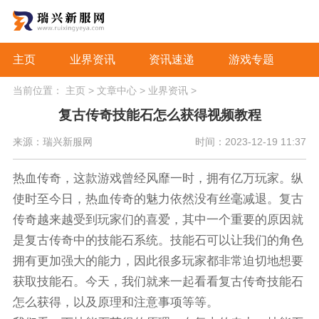
主页
业界资讯
资讯速递
游戏专题
当前位置：
主页
>
文章中心
>
业界资讯
>
复古传奇技能石怎么获得视频教程
来源：瑞兴新服网
时间：2023-12-19 11:37
热血传奇，这款游戏曾经风靡一时，拥有亿万玩家。纵
使时至今日，热血传奇的魅力依然没有丝毫减退。复古
传奇越来越受到玩家们的喜爱，其中一个重要的原因就
是复古传奇中的技能石系统。技能石可以让我们的角色
拥有更加强大的能力，因此很多玩家都非常迫切地想要
获取技能石。今天，我们就来一起看看复古传奇技能石
怎么获得，以及原理和注意事项等等。