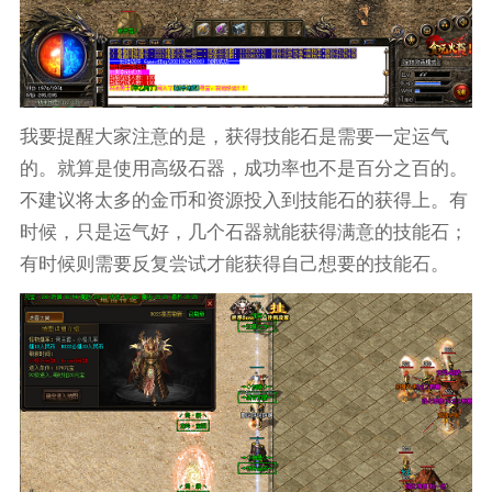
我要提醒大家注意的是，获得技能石是需要一定运气
的。就算是使用高级石器，成功率也不是百分之百的。
不建议将太多的金币和资源投入到技能石的获得上。有
时候，只是运气好，几个石器就能获得满意的技能石；
有时候则需要反复尝试才能获得自己想要的技能石。