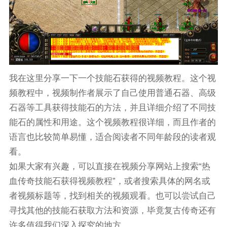
我在这里分享一下一个技能石获得的视频教程。这个视
频教程中，视频制作者展示了自己使用普通石器、高级
石器等工具获得技能石的方法，并且详细介绍了不同技
能石的属性和用途。这个视频教程很详细，而且作者的
语言也比较简单易懂，适合阅读者不同年龄段的读者观
看。
如果大家有兴趣，可以直接在视频分享网站上搜索“热
血传奇技能石获得视频教程”，或者搜索具体的网名或
者视频标题等，找到相关的视频观看。也可以尝试自己
寻找其他的技能石获取方法和资源，毕竟复古传奇还有
许多值得我们深入探究的地方。