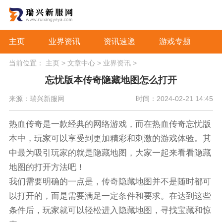
主页
业界资讯
资讯速递
游戏专题
当前位置：
主页
>
文章中心
>
业界资讯
>
忘忧版本传奇隐藏地图怎么打开
来源：瑞兴新服网
时间：2024-02-21 14:45
热血传奇是一款经典的网络游戏，而在热血传奇忘忧版
本中，玩家可以享受到更加精彩和刺激的游戏体验。其
中最为吸引玩家的就是隐藏地图，大家一起来看看隐藏
地图的打开方法吧！
我们需要明确的一点是，传奇隐藏地图并不是随时都可
以打开的，而是需要满足一定条件和要求。在达到这些
条件后，玩家就可以轻松进入隐藏地图，寻找宝藏和惊