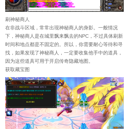
刷神秘商人
在非战斗区域，常常出现神秘商人的身影。一般情况
下，神秘商人是在城里飘来飘去的NPC，不过具体刷新
时间和地点都是不固定的。所以，你需要耐心等待和寻
找，如果发现了神秘商人，一定要收集他手中的道具，
因为这些道具可用于开启传奇隐藏地图。
获取藏宝图