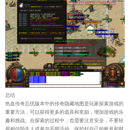
总结
热血传奇忘忧版本中的传奇隐藏地图是玩家探索游戏的
重要方法，可以获得更多的道具和奖励，增加游戏的乐
趣和挑战。在探索的过程中，也需要注意安全，不要轻
易相信陌生人或参与不明活动，保护好自己的账号和财