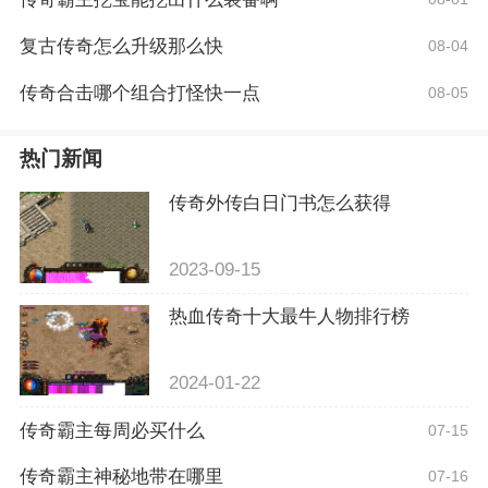
复古传奇怎么升级那么快
08-04
传奇合击哪个组合打怪快一点
08-05
热门新闻
传奇外传白日门书怎么获得
2023-09-15
热血传奇十大最牛人物排行榜
2024-01-22
传奇霸主每周必买什么
07-15
传奇霸主神秘地带在哪里
07-16