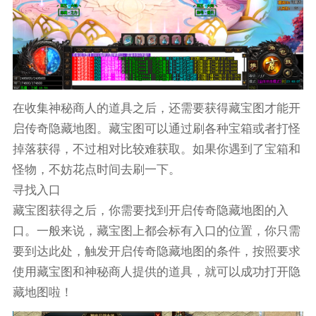
在收集神秘商人的道具之后，还需要获得藏宝图才能开
启传奇隐藏地图。藏宝图可以通过刷各种宝箱或者打怪
掉落获得，不过相对比较难获取。如果你遇到了宝箱和
怪物，不妨花点时间去刷一下。
寻找入口
藏宝图获得之后，你需要找到开启传奇隐藏地图的入
口。一般来说，藏宝图上都会标有入口的位置，你只需
要到达此处，触发开启传奇隐藏地图的条件，按照要求
使用藏宝图和神秘商人提供的道具，就可以成功打开隐
藏地图啦！