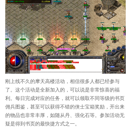
刚上线不久的摩天高楼活动，相信很多人都已经参与
了。这个活动是全新加入的，可以说是非常惊喜的福
利。每日完成对应的任务，就可以领取不同等级的书页
佣兵图鉴，甚至可以获得不错的侠士宝箱奖励，开出来
的物品也非常丰厚，如随从丹、强化石等。参加活动无
疑是得到书页的最快捷方式之一。