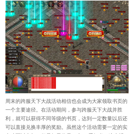
周末的跨服天下大战活动相信也会成为大家领取书页的
一个主要途径。在活动期间，参与跨服天下大战并胜
利，就可以获得不同等级的书页，达到一定数量以后还
可以直接兑换丰厚的奖励。虽然这个活动需要一定的实