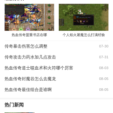
热血传奇盟重书店在哪
个人焰火屠魔怎么打满经验
传奇暴击伤害怎么调整
07-30
传奇攻击力药水加几点攻击
07-31
热血传奇道士噬血术和火符哪个厉害
08-03
热血传奇封魔谷怎么去魔龙
08-05
热血传奇最佳组合是谁啊
08-05
热门新闻