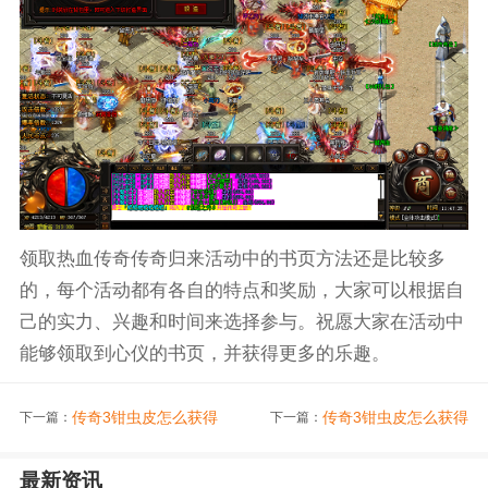
领取热血传奇传奇归来活动中的书页方法还是比较多
的，每个活动都有各自的特点和奖励，大家可以根据自
己的实力、兴趣和时间来选择参与。祝愿大家在活动中
能够领取到心仪的书页，并获得更多的乐趣。
传奇3钳虫皮怎么获得
传奇3钳虫皮怎么获得
下一篇：
下一篇：
最新资讯