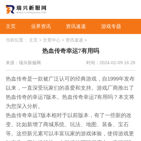
主页
业界资讯
资讯速递
游戏专题
当前位置：
主页
>
文章中心
>
资讯速递
>
热血传奇幸运7有用吗
来源：瑞兴新服网
时间：2024-02-09 16:28
热血传奇是一款被广泛认可的经典游戏，自1999年发布
以来，一直深受玩家们的喜爱和支持。游戏厂商推出了
热血传奇的幸运7版本。热血传奇幸运7有用吗？本文将
为您深入分析。
热血传奇幸运7版本相对于以前版本，有了一些新的改
变。比如新增了商城系统、玩法、地图、装备、宝石
等。这些新元素可以丰富玩家的游戏体验，使得游戏更