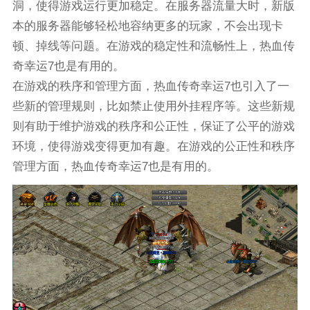
洞，使得游戏运行更加稳定。在服务器流量大时，新版
本的服务器能够轻松地容纳更多的玩家，不会出现卡
顿、掉线等问题。在游戏的稳定性和流畅性上，热血传
奇幸运7也是有用的。
在游戏的秩序和管理方面，热血传奇幸运7也引入了一
些新的管理规则，比如禁止使用外挂程序等。这些新规
则有助于维护游戏的秩序和公正性，保证了公平的游戏
环境，使得游戏变得更加有趣。在游戏的公正性和秩序
管理方面，热血传奇幸运7也是有用的。