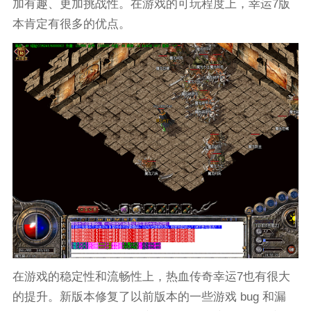
加有趣、更加挑战性。在游戏的可玩程度上，幸运7版
本肯定有很多的优点。
在游戏的稳定性和流畅性上，热血传奇幸运7也有很大
的提升。新版本修复了以前版本的一些游戏 bug 和漏