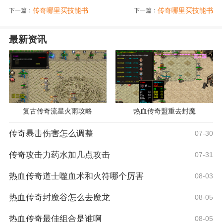
传奇哪里买技能书
传奇哪里买技能书
下一篇：
下一篇：
最新资讯
复古传奇流星火雨攻略
热血传奇盟重去封魔
传奇暴击伤害怎么调整
07-30
传奇攻击力药水加几点攻击
07-31
热血传奇道士噬血术和火符哪个厉害
08-03
热血传奇封魔谷怎么去魔龙
08-05
热血传奇最佳组合是谁啊
08-05