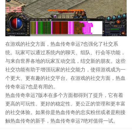
在游戏的社交方面，热血传奇幸运7也强化了社交系
统。玩家可以通过系统内的聊天、组队、行会等功能，
与来自世界各地的玩家互动交流，结交新的朋友。这些
社交功能有助于增强玩家的社交能力，使得游戏成为一
个更大、更有趣的社交平台。在游戏的社交方面，热血
传奇幸运7也是有用的。
热血传奇幸运7版本在多个方面都得到了提升，它有着
更高的可玩性、更好的稳定性、更公正的管理和更丰富
的社交体验。如果你是热血传奇的忠实粉丝或者是刚接
触热血传奇的新手，热血传奇幸运7绝对值得一试。