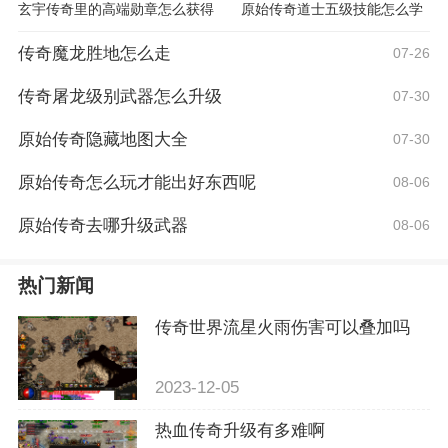
玄宇传奇里的高端勋章怎么获得
原始传奇道士五级技能怎么学
传奇魔龙胜地怎么走
07-26
传奇屠龙级别武器怎么升级
07-30
原始传奇隐藏地图大全
07-30
原始传奇怎么玩才能出好东西呢
08-06
原始传奇去哪升级武器
08-06
热门新闻
传奇世界流星火雨伤害可以叠加吗
2023-12-05
热血传奇升级有多难啊