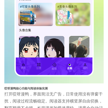
哎呀漫鸭核心功能与阅读体验实测
打开哎呀漫鸭，界面简洁无广告，日常使用没有弹窗干
扰，阅读过程流畅稳定。阅读器支持横竖屏自由切换，