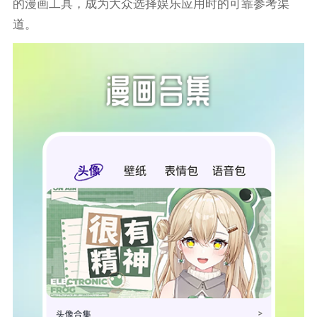
的漫画工具，成为大众选择娱乐应用时的可靠参考渠
道。