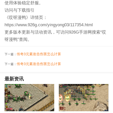
使用体验稳定舒服。
访问与下载指引
《哎呀漫鸭》详情页：
https://www.926g.com/yingyong03/117354.html
更多版本更新与活动资讯，可访问926G手游网搜索“哎
呀漫鸭”查阅。
传奇3元素攻击伤害怎么计算
下一篇：
传奇3元素攻击伤害怎么计算
下一篇：
最新资讯